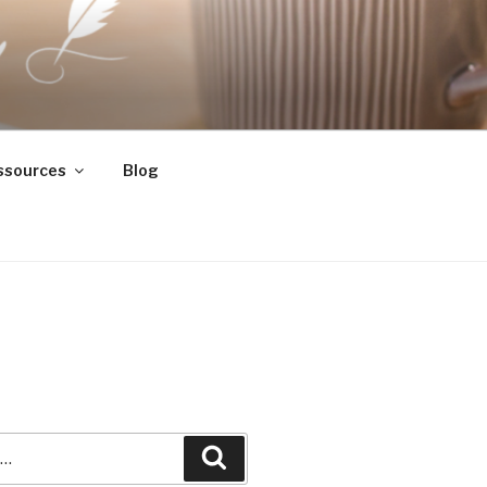
ssources
Blog
Recherche