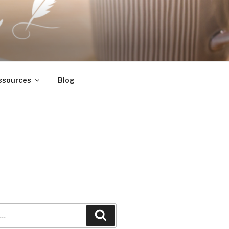
ssources
Blog
Recherche