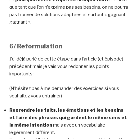
que tant que l’on n’exprime pas ses besoins, on ne pourra
pas trouver de solutions adaptées et surtout « gagnant-
gagnant ».
6/ Reformulation
J’ai déjà parlé de cette étape dans l’article (et épisode)
précédent mais je vais vous redonner les points
importants :
(N’hésitez pas à me demander des exercices si vous
souhaitez vous entrainer)
Reprendre les faits, les émotions et les besoins
et faire des phrases qui gardent le même sens et
la même intention
mais avec un vocabulaire
légèrement différent.