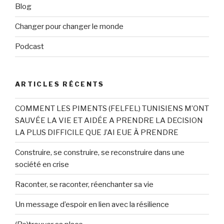
Blog
Changer pour changer le monde
Podcast
ARTICLES RÉCENTS
COMMENT LES PIMENTS (FELFEL) TUNISIENS M’ONT
SAUVÉE LA VIE ET AIDÉE A PRENDRE LA DECISION
LA PLUS DIFFICILE QUE J’AI EUE À PRENDRE
Construire, se construire, se reconstruire dans une
société en crise
Raconter, se raconter, réenchanter sa vie
Un message d’espoir en lien avec la résilience