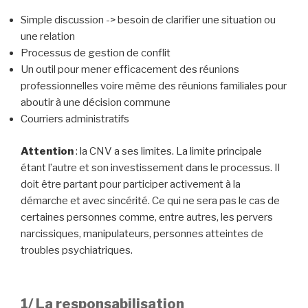
Simple discussion -> besoin de clarifier une situation ou
une relation
Processus de gestion de conflit
Un outil pour mener efficacement des réunions
professionnelles voire même des réunions familiales pour
aboutir à une décision commune
Courriers administratifs
Attention
: la CNV a ses limites. La limite principale
étant l’autre et son investissement dans le processus. Il
doit être partant pour participer activement à la
démarche et avec sincérité. Ce qui ne sera pas le cas de
certaines personnes comme, entre autres, les pervers
narcissiques, manipulateurs, personnes atteintes de
troubles psychiatriques.
1/ La responsabilisation