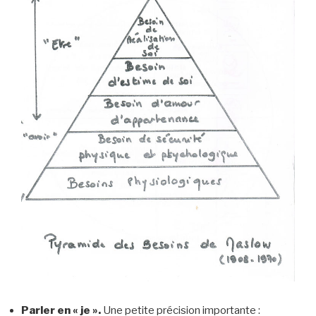
Parler en « je ».
Une petite précision importante :