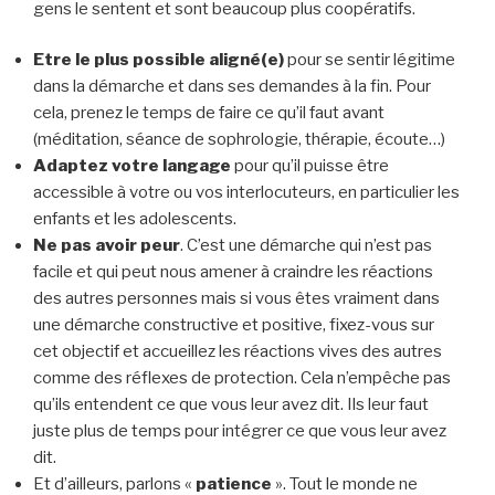
gens le sentent et sont beaucoup plus coopératifs.
Etre le plus possible aligné(e)
pour se sentir légitime
dans la démarche et dans ses demandes à la fin. Pour
cela, prenez le temps de faire ce qu’il faut avant
(méditation, séance de sophrologie, thérapie, écoute…)
Adaptez votre langage
pour qu’il puisse être
accessible à votre ou vos interlocuteurs, en particulier les
enfants et les adolescents.
Ne pas avoir peur
. C’est une démarche qui n’est pas
facile et qui peut nous amener à craindre les réactions
des autres personnes mais si vous êtes vraiment dans
une démarche constructive et positive, fixez-vous sur
cet objectif et accueillez les réactions vives des autres
comme des réflexes de protection. Cela n’empêche pas
qu’ils entendent ce que vous leur avez dit. Ils leur faut
juste plus de temps pour intégrer ce que vous leur avez
dit.
Et d’ailleurs, parlons «
patience
». Tout le monde ne