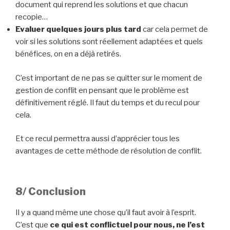
document qui reprend les solutions et que chacun
recopie…
Evaluer quelques jours plus tard
car cela permet de
voir si les solutions sont réellement adaptées et quels
bénéfices, on en a déjà retirés.
C’est important de ne pas se quitter sur le moment de
gestion de conflit en pensant que le problème est
définitivement réglé. Il faut du temps et du recul pour
cela.
Et ce recul permettra aussi d’apprécier tous les
avantages de cette méthode de résolution de conflit.
8/ Conclusion
Il y a quand même une chose qu’il faut avoir à l’esprit.
C’est que
ce qui est conflictuel pour nous, ne l’est