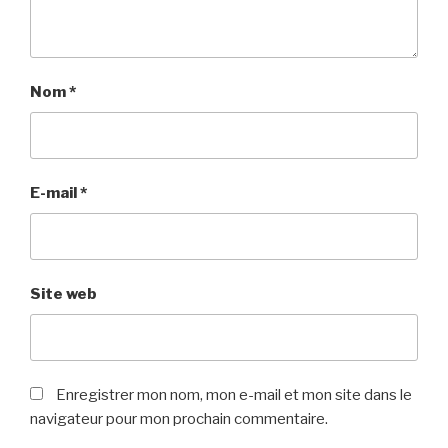
Nom
*
E-mail
*
Site web
Enregistrer mon nom, mon e-mail et mon site dans le
navigateur pour mon prochain commentaire.