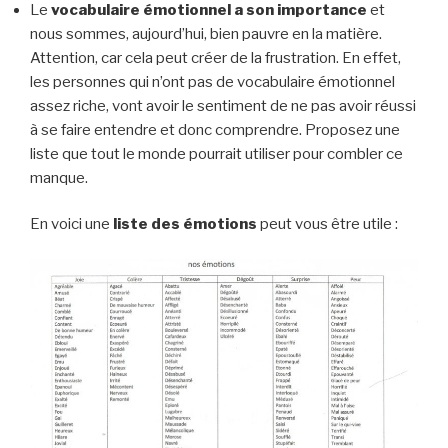
Le
vocabulaire émotionnel a son importance
et
nous sommes, aujourd’hui, bien pauvre en la matière.
Attention, car cela peut créer de la frustration. En effet,
les personnes qui n’ont pas de vocabulaire émotionnel
assez riche, vont avoir le sentiment de ne pas avoir réussi
à se faire entendre et donc comprendre. Proposez une
liste que tout le monde pourrait utiliser pour combler ce
manque.
En voici une
liste des émotions
peut vous être utile :