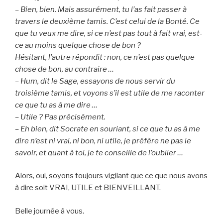
– Bien, bien. Mais assurément, tu l’as fait passer à
travers le deuxième tamis. C’est celui de la Bonté. Ce
que tu veux me dire, si ce n’est pas tout à fait vrai, est-
ce au moins quelque chose de bon ?
Hésitant, l’autre répondit : non, ce n’est pas quelque
chose de bon, au contraire …
– Hum, dit le Sage, essayons de nous servir du
troisième tamis, et voyons s’il est utile de me raconter
ce que tu as à me dire …
– Utile ? Pas précisément.
– Eh bien, dit Socrate en souriant, si ce que tu as à me
dire n’est ni vrai, ni bon, ni utile, je préfère ne pas le
savoir, et quant à toi, je te conseille de l’oublier …
Alors, oui, soyons toujours vigilant que ce que nous avons
à dire soit VRAI, UTILE et BIENVEILLANT.
Belle journée à vous.