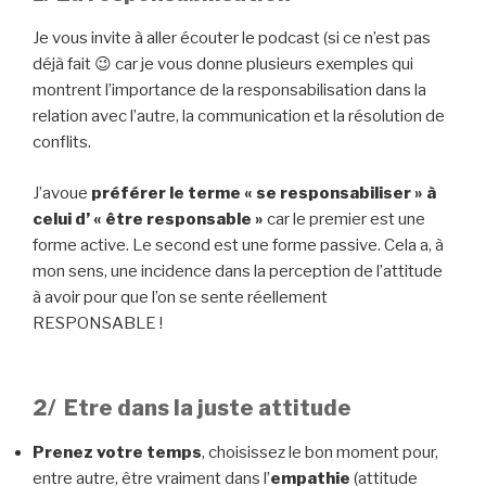
Je vous invite à aller écouter le podcast (si ce n’est pas
déjà fait 😉 car je vous donne plusieurs exemples qui
montrent l’importance de la responsabilisation dans la
relation avec l’autre, la communication et la résolution de
conflits.
J’avoue
préférer le terme « se responsabiliser » à
celui d’ « être responsable »
car le premier est une
forme active. Le second est une forme passive. Cela a, à
mon sens, une incidence dans la perception de l’attitude
à avoir pour que l’on se sente réellement
RESPONSABLE !
2/ Etre dans la juste attitude
Prenez votre temps
, choisissez le bon moment pour,
entre autre, être vraiment dans l’
empathie
(attitude