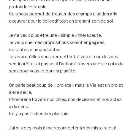
profonde et stable.
Cela nous permet de trouver des champs d’action afin
d’œuvrer pour le collectif tout en prenant soin de soi.
Je ne veux plus être une « simple » thérapeute.
Je veux que mes propositions soient engagées,
militantes et impactantes.
Je veux qu’elles vous permettent, à votre tour, de vous
sentir prêt.e.s à passer à l’action à travers une vie qui a du
sens pour vous et pour la planète.
On parle beaucoup de « projets » mais la Vie est un projet
à elle seule.
L’honorer à travers nos choix, nos décisions et nos actes
a du sens.
Il n’y a pas à chercher plus loin.
J’ai mis des mois à me reconnecter à mon histoire et à