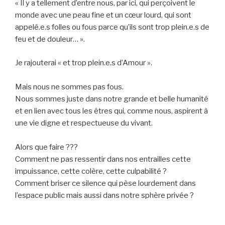
« Il y a tellement d’entre nous, par ici, qui perçoivent le
monde avec une peau fine et un cœur lourd, qui sont
appelé.e.s folles ou fous parce qu’ils sont trop plein.e.s de
feu et de douleur… ».
Je rajouterai « et trop plein.e.s d’Amour ».
Mais nous ne sommes pas fous.
Nous sommes juste dans notre grande et belle humanité
et en lien avec tous les êtres qui, comme nous, aspirent à
une vie digne et respectueuse du vivant.
Alors que faire ???
Comment ne pas ressentir dans nos entrailles cette
impuissance, cette colère, cette culpabilité ?
Comment briser ce silence qui pèse lourdement dans
l’espace public mais aussi dans notre sphère privée ?