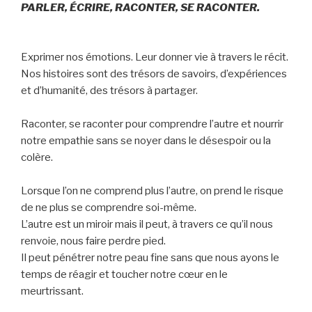
PARLER, ÉCRIRE, RACONTER, SE RACONTER.
Exprimer nos émotions. Leur donner vie à travers le récit.
Nos histoires sont des trésors de savoirs, d’expériences
et d’humanité, des trésors à partager.
Raconter, se raconter pour comprendre l’autre et nourrir
notre empathie sans se noyer dans le désespoir ou la
colère.
Lorsque l’on ne comprend plus l’autre, on prend le risque
de ne plus se comprendre soi-même.
L’autre est un miroir mais il peut, à travers ce qu’il nous
renvoie, nous faire perdre pied.
Il peut pénétrer notre peau fine sans que nous ayons le
temps de réagir et toucher notre cœur en le
meurtrissant.