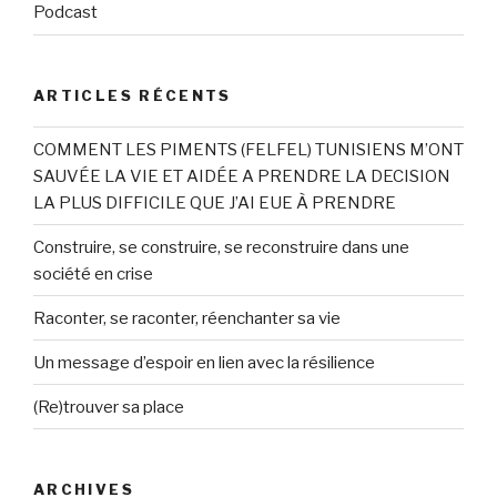
Podcast
ARTICLES RÉCENTS
COMMENT LES PIMENTS (FELFEL) TUNISIENS M’ONT
SAUVÉE LA VIE ET AIDÉE A PRENDRE LA DECISION
LA PLUS DIFFICILE QUE J’AI EUE À PRENDRE
Construire, se construire, se reconstruire dans une
société en crise
Raconter, se raconter, réenchanter sa vie
Un message d’espoir en lien avec la résilience
(Re)trouver sa place
ARCHIVES