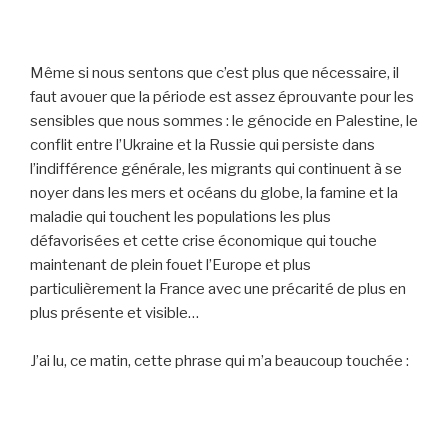
Même si nous sentons que c’est plus que nécessaire, il
faut avouer que la période est assez éprouvante pour les
sensibles que nous sommes : le génocide en Palestine, le
conflit entre l’Ukraine et la Russie qui persiste dans
l’indifférence générale, les migrants qui continuent à se
noyer dans les mers et océans du globe, la famine et la
maladie qui touchent les populations les plus
défavorisées et cette crise économique qui touche
maintenant de plein fouet l’Europe et plus
particulièrement la France avec une précarité de plus en
plus présente et visible…
J’ai lu, ce matin, cette phrase qui m’a beaucoup touchée :