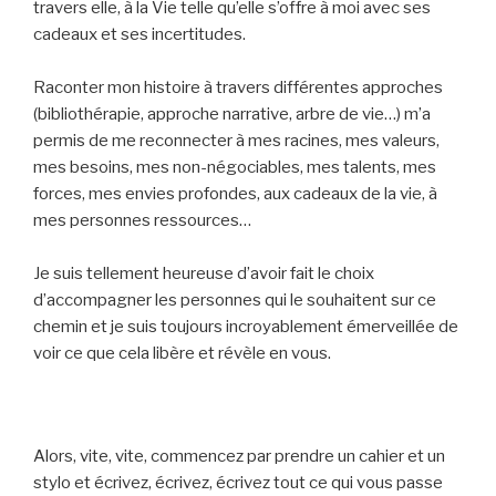
travers elle, à la Vie telle qu’elle s’offre à moi avec ses
cadeaux et ses incertitudes.
Raconter mon histoire à travers différentes approches
(bibliothérapie, approche narrative, arbre de vie…) m’a
permis de me reconnecter à mes racines, mes valeurs,
mes besoins, mes non-négociables, mes talents, mes
forces, mes envies profondes, aux cadeaux de la vie, à
mes personnes ressources…
Je suis tellement heureuse d’avoir fait le choix
d’accompagner les personnes qui le souhaitent sur ce
chemin et je suis toujours incroyablement émerveillée de
voir ce que cela libère et révèle en vous.
Alors, vite, vite, commencez par prendre un cahier et un
stylo et écrivez, écrivez, écrivez tout ce qui vous passe