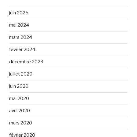
juin 2025
mai 2024
mars 2024
février 2024
décembre 2023
juillet 2020
juin 2020
mai 2020
avril 2020
mars 2020
février 2020